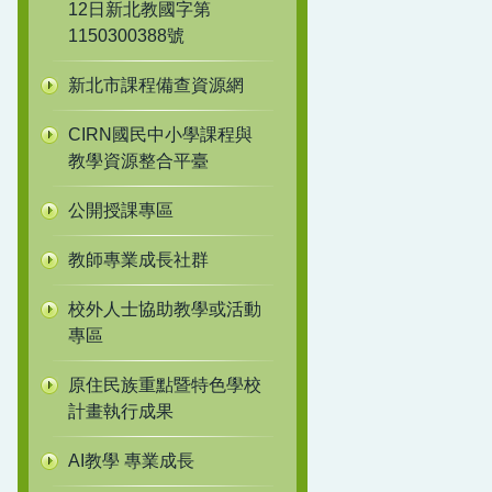
12日新北教國字第
1150300388號
新北市課程備查資源網
CIRN國民中小學課程與
教學資源整合平臺
公開授課專區
教師專業成長社群
校外人士協助教學或活動
專區
原住民族重點暨特色學校
計畫執行成果
AI教學 專業成長