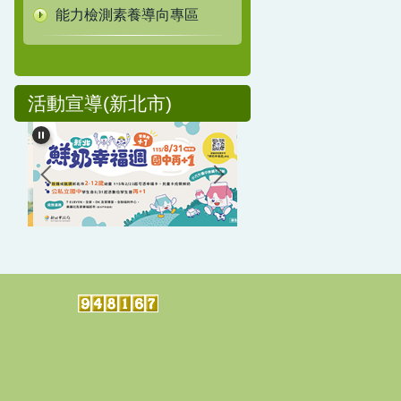
能力檢測素養導向專區
活動宣導(新北市)