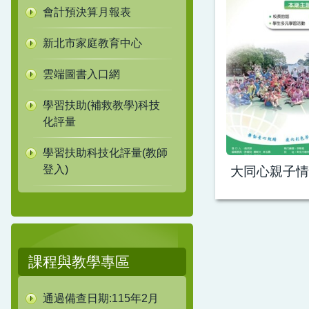
會計預決算月報表
新北市家庭教育中心
雲端圖書入口網
學習扶助(補救教學)科技
化評量
學習扶助科技化評量(教師
登入)
大同心親子情 
課程與教學專區
通過備查日期:115年2月