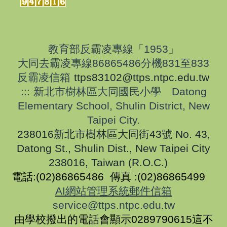
教育部反霸凌
專線「1953」
大同去霸凌專線86865486分機831至833
反霸凌信箱
ttps83102@ttps.ntpc.edu.tw
:::
新北市樹林區大同國民小學 Datong
Elementary School, Shulin District, New
Taipei City.
238016新北市樹林區大同街43號
No. 43,
Datong St., Shulin Dist., New Taipei City
238016, Taiwan (R.O.C.)
電話:(02)86865486 傳真 :(02)86865499
AI網站管理系統郵件信箱
service@ttps.ntpc.edu.tw
由學校撥出的電話會顯示0289790615這不