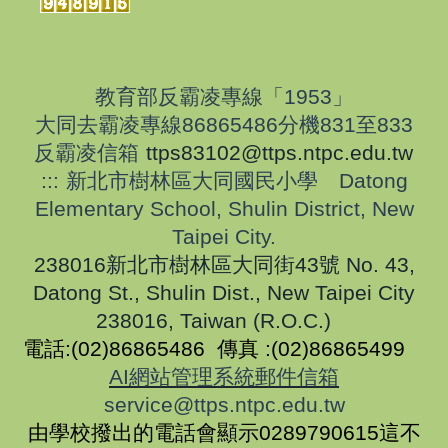
教育部反霸凌
專線「1953」
大同去霸凌專線86865486分機831至833
反霸凌信箱
ttps83102@ttps.ntpc.edu.tw
:::
新北市樹林區大同國民小學 Datong
Elementary School, Shulin District, New
Taipei City.
238016新北市樹林區大同街43號
No. 43,
Datong St., Shulin Dist., New Taipei City
238016, Taiwan (R.O.C.)
電話:(02)86865486 傳真 :(02)86865499
AI網站管理系統郵件信箱
service@ttps.ntpc.edu.tw
由學校撥出的電話會顯示0289790615這不