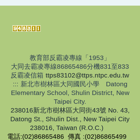
教育部反霸凌
專線「1953」
大同去霸凌專線86865486分機831至833
反霸凌信箱
ttps83102@ttps.ntpc.edu.tw
:::
新北市樹林區大同國民小學 Datong
Elementary School, Shulin District, New
Taipei City.
238016新北市樹林區大同街43號
No. 43,
Datong St., Shulin Dist., New Taipei City
238016, Taiwan (R.O.C.)
電話:(02)86865486 傳真 :(02)86865499